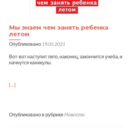
Мы знаем чем занять ребенка
летом
Опубликовано
19.05.2021
Вот-вот наступит лето, наконец, закончится учеба, и
начнутся каникулы.
[…]
Опубликовано в рубрике
Новости