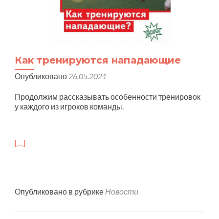
Как тренируются нападающие
Опубликовано
26.05.2021
Продолжим рассказывать особенности тренировок
у каждого из игроков команды.
[…]
Опубликовано в рубрике
Новости