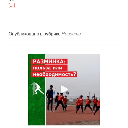
[…]
Опубликовано в рубрике
Новости