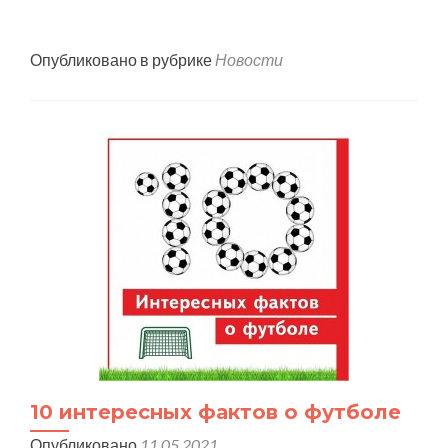
Опубликовано в рубрике
Новости
10 интересных фактов о футболе
Опубликовано
11.05.2021