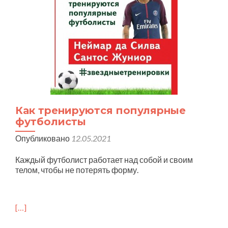
Как тренируются популярные
футболисты
Опубликовано
12.05.2021
Каждый футболист работает над собой и своим
телом, чтобы не потерять форму.
[…]