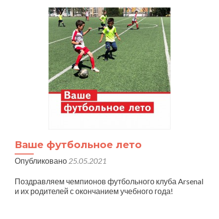
Ваше футбольное лето
Опубликовано
25.05.2021
Поздравляем чемпионов футбольного клуба Arsenal
и их родителей с окончанием учебного года!