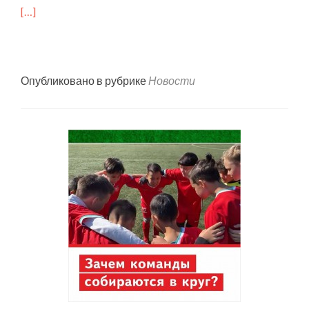
[…]
Опубликовано в рубрике
Новости