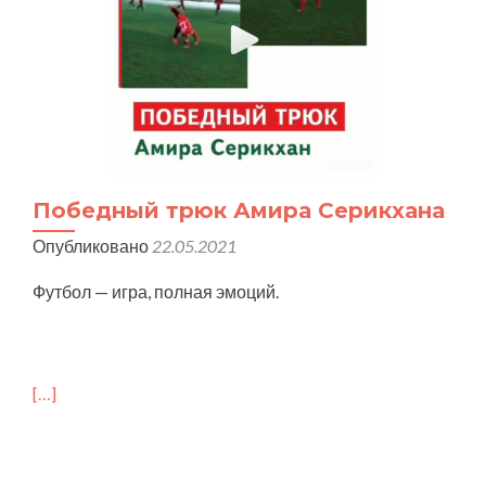
Победный трюк Амира Серикхана
Опубликовано
22.05.2021
Футбол — игра, полная эмоций.
[…]