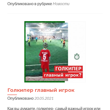
Опубликовано в рубрике
Новости
Голкипер главный игрок
Опубликовано
20.05.2021
Как вы думаете, голкипер- самый важный игрок или