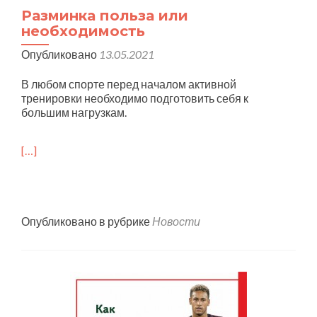
Разминка польза или
необходимость
Опубликовано
13.05.2021
В любом спорте перед началом активной
тренировки необходимо подготовить себя к
большим нагрузкам.
[…]
Опубликовано в рубрике
Новости