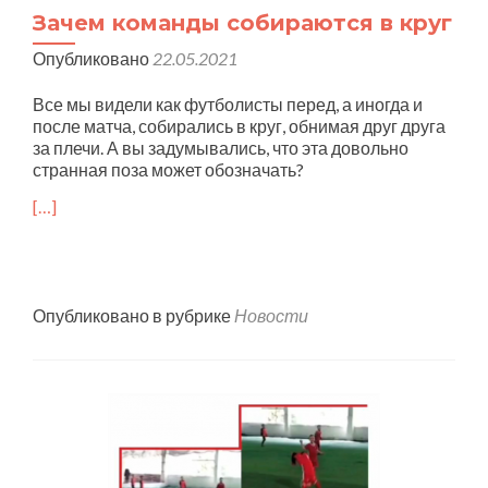
Зачем команды собираются в круг
Опубликовано
22.05.2021
Все мы видели как футболисты перед, а иногда и
после матча, собирались в круг, обнимая друг друга
за плечи. А вы задумывались, что эта довольно
странная поза может обозначать?
[…]
Опубликовано в рубрике
Новости