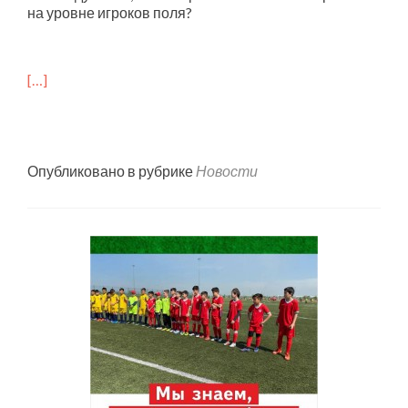
на уровне игроков поля?
[…]
Опубликовано в рубрике
Новости